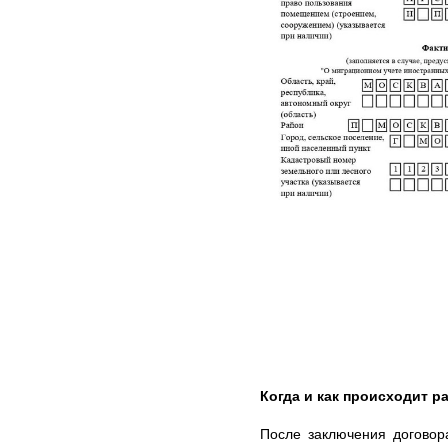
Когда и как происходит ра
После заключения договор