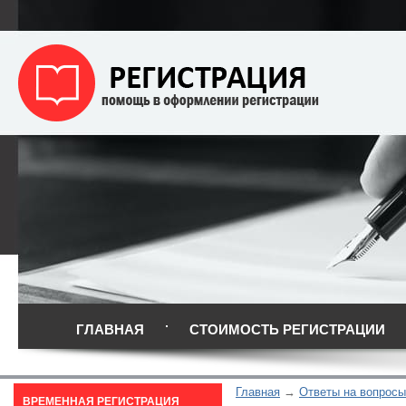
ГЛАВНАЯ
СТОИМОСТЬ РЕГИСТРАЦИИ
Главная
Ответы на вопросы
ВРЕМЕННАЯ РЕГИСТРАЦИЯ