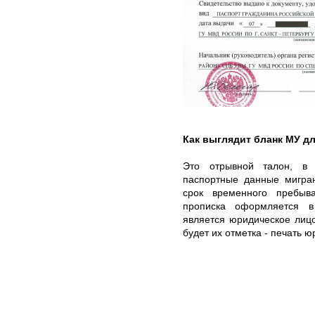
Как выглядит бланк МУ д
Это отрывной талон, в 
паспортные данные мигран
срок временного пребыв
прописка оформляется в
является юридическое лицо
будет их отметка - печать ю